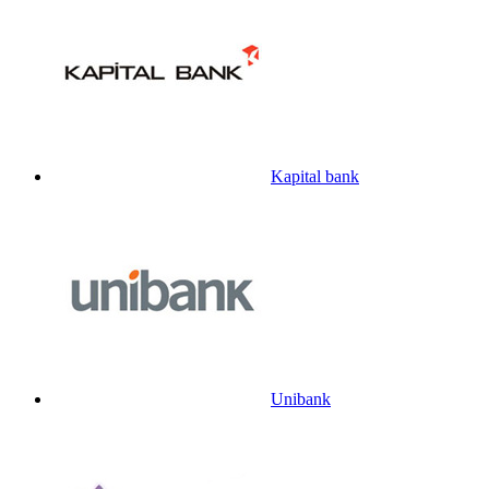
Kapital bank
Unibank