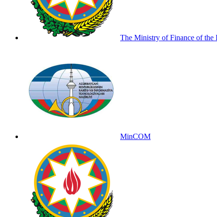
The Ministry of Finance of the
MinCOM